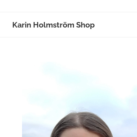
Karin Holmström Shop