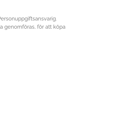
ersonuppgiftsansvarig.
a genomföras, för att köpa