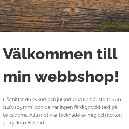
Välkommen till
min webbshop!
Här hittar du vykort och julkort. Alla kort är storlek A6
(148x105 mm) och de har ingen färdigtryckt text på
baksidorna. Alla motiv är tecknade av mig och korten
är tryckta i Finland.