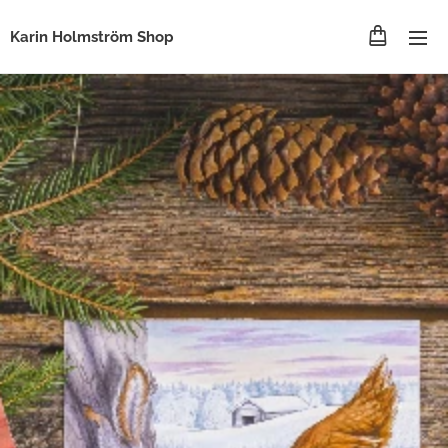
Karin Holmström Shop