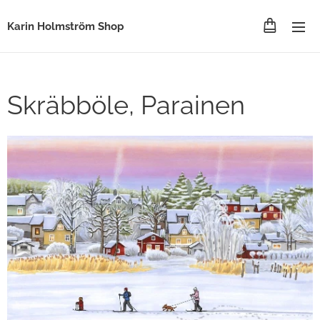
Karin Holmström Shop
Skräbböle, Parainen