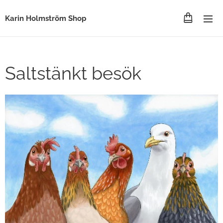
Karin Holmström Shop
Saltstänkt besök