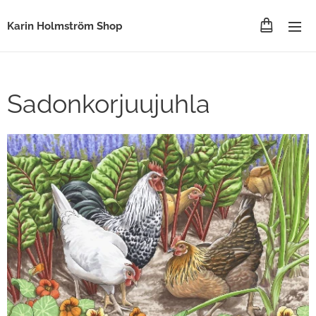
Karin Holmström Shop
Sadonkorjuujuhla