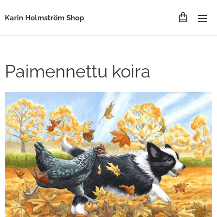
Karin Holmström Shop
Paimennettu koira