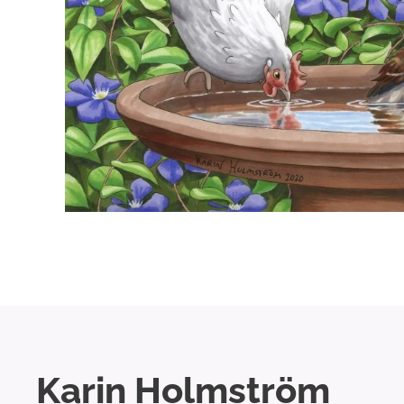
Karin Holmström