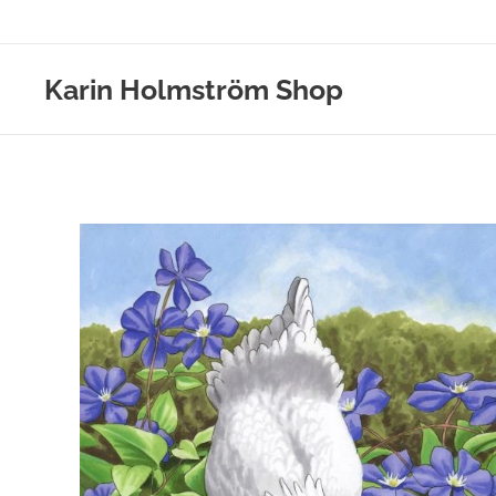
Karin Holmström Shop