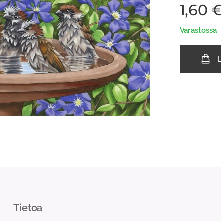
1,60
Varastossa
Tietoa