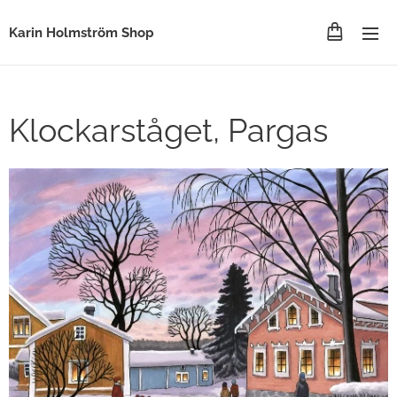
Karin Holmström Shop
Klockarståget, Pargas