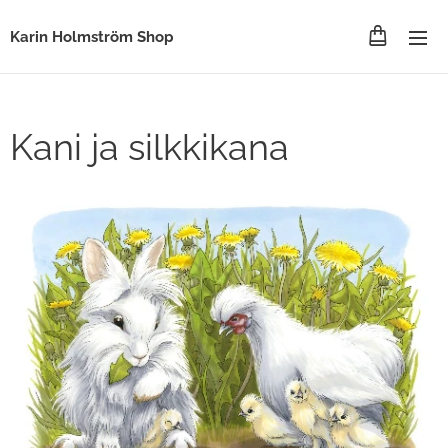
Karin Holmström Shop
Kani ja silkkikana