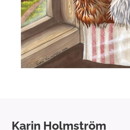
Karin Holmström