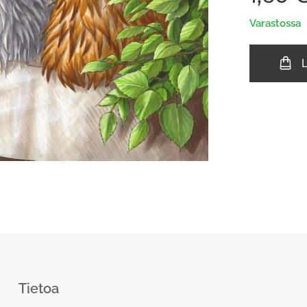
Varastossa
Tietoa