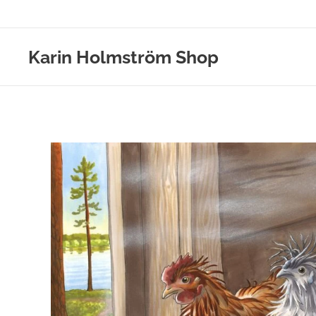
Karin Holmström Shop